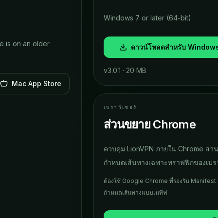
Windows 7 or later (64-bit)
e is on an older
ดาวน์โหลดสำหรับ Window
v
3.0.1
·
20 MB
Mac App Store
เบราว์เซอร์
ส่วนขยาย Chrome
ควบคุม LionVPN ภายใน Chrome ส่วนขยา
กำหนดเส้นทางเฉพาะทราฟฟิกของเบรา
ต้องใช้ Google Chrome ที่รองรับ Manifest 
กำหนดเส้นทางแบบเนทีฟ