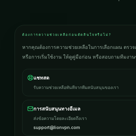
ต้องการความช่วยเหลือก่อนตัดสินใจหรือไม่?
หากคุณต้องการความช่วยเหลือในการเลือกแผน ตรวจส
หรือการเริ่มใช้งาน ให้ดูคู่มือก่อน หรือสอบถามทีมง
แชทสด
รับความช่วยเหลือทันทีจากทีมสนับสนุนของเรา
การสนับสนุนทางอีเมล
ส่งข้อความโดยละเอียดถึงเรา
support@lionvpn.com