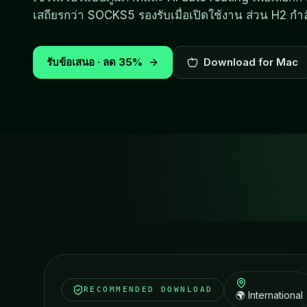
เสถียรกว่า SOCKS5 รองรับเมื่อเปิดใช้งาน ส่วน H2 กำล
รับข้อเสนอ · ลด 35%
Download for Mac
RECOMMENDED DOWNLOAD
🌍 International