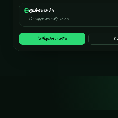
ศูนย์ช่วยเหลือ
เรียกดูฐานความรู้ของเรา
ไปที่ศูนย์ช่วยเหลือ
ติ