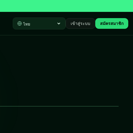
เข้าสู่ระบบ
สมัครสมาชิก
Select language
›