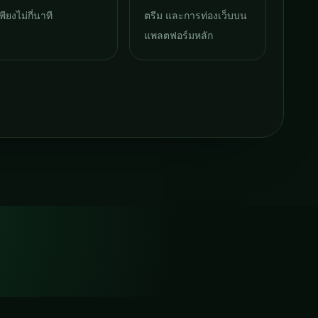
พียงไม่กี่นาที
ตรีม และการท่องเว็บบน
แพลตฟอร์มหลัก