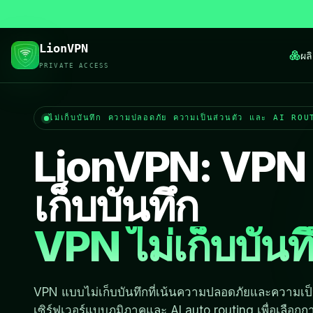
LionVPN
ผล
PRIVATE ACCESS
ไม่เก็บบันทึก ความปลอดภัย ความเป็นส่วนตัว และ AI RO
LionVPN: VPN เร
เก็บบันทึก
VPN ไม่เก็บบันท
VPN แบบไม่เก็บบันทึกที่เน้นความปลอดภัยและความเป็
เซิร์ฟเวอร์แบบภูมิภาคและ AI auto routing เพื่อเลือกการ