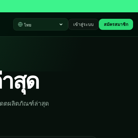
เข้าสู่ระบบ
สมัครสมาชิก
Select language
าสุด
ดตผลิตภัณฑ์ล่าสุด