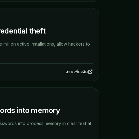
edential theft
million active installations, allow hackers to
อ่านเพิ่มเติม
words into memory
sswords into process memory in clear text at