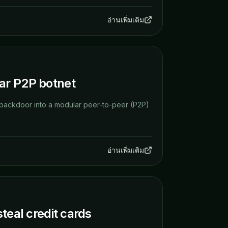
อ่านเพิ่มเติม
ar P2P botnet
 backdoor into a modular peer-to-peer (P2P)
อ่านเพิ่มเติม
teal credit cards