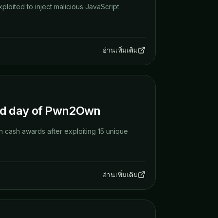
xploited to inject malicious JavaScript
อ่านเพิ่มเติม
nd day of Pwn2Own
 cash awards after exploiting 15 unique
อ่านเพิ่มเติม