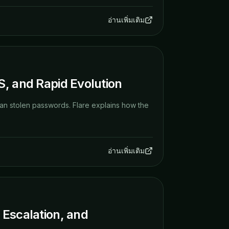
อ่านเพิ่มเติม
S, and Rapid Evolution
an stolen passwords. Flare explains how the
อ่านเพิ่มเติม
 Escalation, and