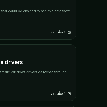
 that could be chained to achieve data theft,
อ่านเพิ่มเติม
s drivers
roblematic Windows drivers delivered through
อ่านเพิ่มเติม