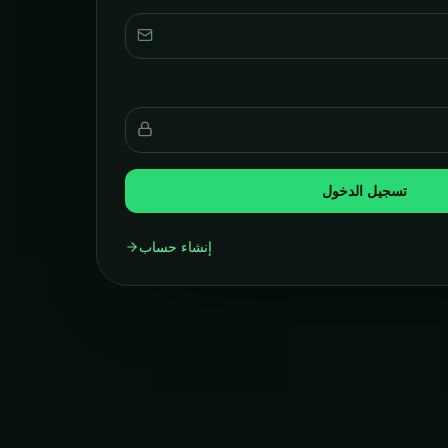
تسجيل الدخول
إنشاء حساب