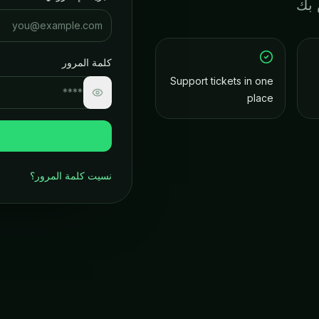
كلمة المرور
Support tickets in one
place
نسيت كلمة المرور؟