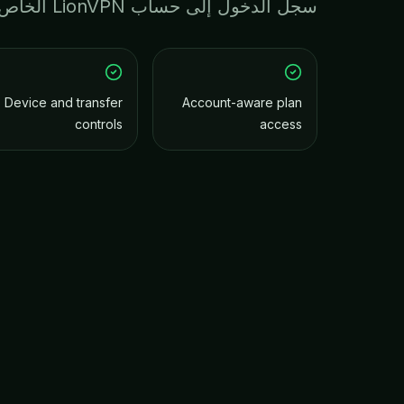
سجل الدخول إلى حساب LionVPN الخاص بك
Device and transfer
Account-aware plan
controls
access