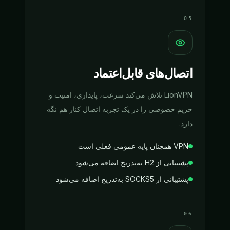
05
اتصال‌های قابل‌اعتماد
LionVPN تلاش می‌کند سرعت، پایداری، امنیت و
حریم خصوصی را در یک تجربه اتصال کنار هم نگه
دارد.
VPN همچنان پایه عمومی فعلی است
پشتیبانی از H2 به‌تدریج اضافه می‌شود
پشتیبانی از SOCKS5 به‌تدریج اضافه می‌شود
06