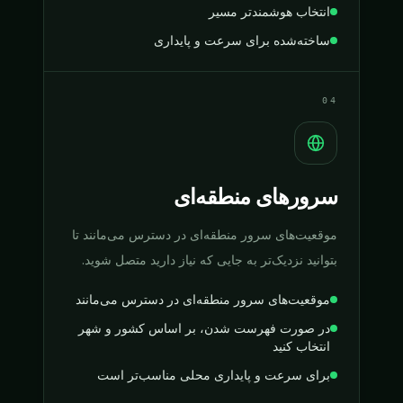
انتخاب هوشمندتر مسیر
ساخته‌شده برای سرعت و پایداری
04
سرورهای منطقه‌ای
موقعیت‌های سرور منطقه‌ای در دسترس می‌مانند تا
بتوانید نزدیک‌تر به جایی که نیاز دارید متصل شوید.
موقعیت‌های سرور منطقه‌ای در دسترس می‌مانند
در صورت فهرست شدن، بر اساس کشور و شهر
انتخاب کنید
برای سرعت و پایداری محلی مناسب‌تر است