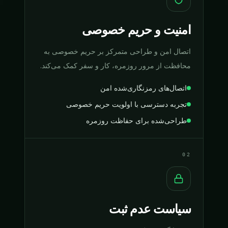
امنیت و حریم خصوصی
اتصال امن و طراحی متمرکز بر حریم خصوصی به
محافظت از مرور روزمره، کار و سفر کمک می‌کند.
اتصال‌های رمزنگاری‌شده امن
تجربه دسترسی با اولویت حریم خصوصی
طراحی‌شده برای حفاظت روزمره
02
سیاست عدم ثبت