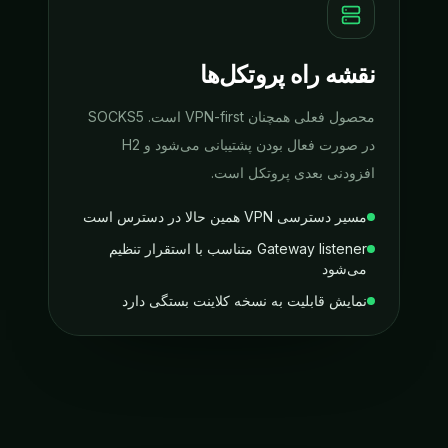
نقشه راه پروتکل‌ها
محصول فعلی همچنان VPN-first است. SOCKS5
در صورت فعال بودن پشتیبانی می‌شود و H2
افزودنی بعدی پروتکل است.
مسیر دسترسی VPN همین حالا در دسترس است
Gateway listener متناسب با استقرار تنظیم
می‌شود
نمایش قابلیت به نسخه کلاینت بستگی دارد