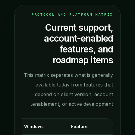
PROTOCOL AND PLATFORM MATRIX
Current support,
account-enabled
features, and
roadmap items
This matrix separates what is generally
available today from features that
depend on client version, account
enablement, or active development.
OS
Windows
Feature