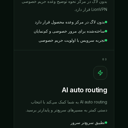
بدون لاگ در مرکز نحوه توضیح وعده حریم خصوصی
LionVPN قرار دارد.
بدون لاگ در مرکز وعده محصول قرار دارد
ساخته‌شده برای مرور خصوصی و کم‌نمایان
تجربه سرویس با اولویت حریم خصوصی
03
AI auto routing
AI auto routing به شما کمک می‌کند با انتخاب
دستی کمتر به مسیرهای سریع‌تر و پایدارتر برسید.
تطبیق سریع‌تر سرور