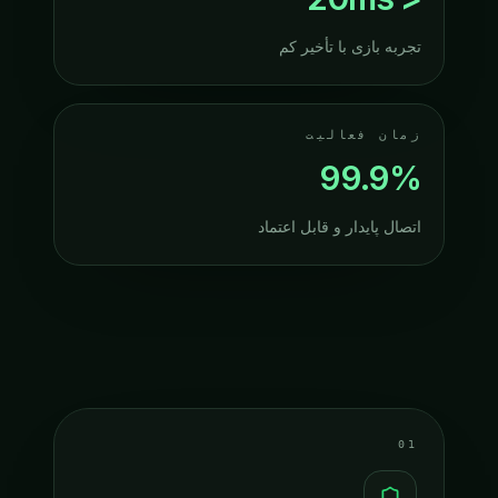
تجربه بازی با تأخیر کم
زمان فعالیت
99.9%
اتصال پایدار و قابل اعتماد
01