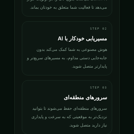
می‌دهد تا فعالیت شما متعلق به خودتان بماند.
STEP
02
مسیریابی خودکار با AI
هوش مصنوعی به شما کمک می‌کند بدون
جابه‌جایی دستی مداوم، به مسیرهای سریع‌تر و
پایدارتر متصل شوید.
STEP
03
سرورهای منطقه‌ای
سرورهای منطقه‌ای حفظ می‌شوند تا بتوانید
نزدیک‌تر به موقعیتی که به سرعت و پایداری
نیاز دارید متصل شوید.