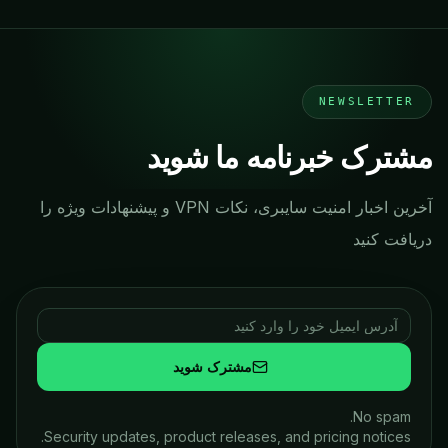
NEWSLETTER
ترک خبرنامه ما شوید
آخرین اخبار امنیت سایبری، نکات VPN و پیشنهادات ویژه را
افت کنید
مشترک شوید
No spam.
Security updates, product releases, and pricing notices.