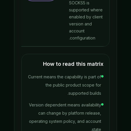
SOCKS5 is
supported where
enabled by client
version and
account
configuration.
How to read this matrix
Current means the capability is part of
the public product scope for
supported builds.
Version dependent means availability
can change by platform release,
operating system policy, and account
state.